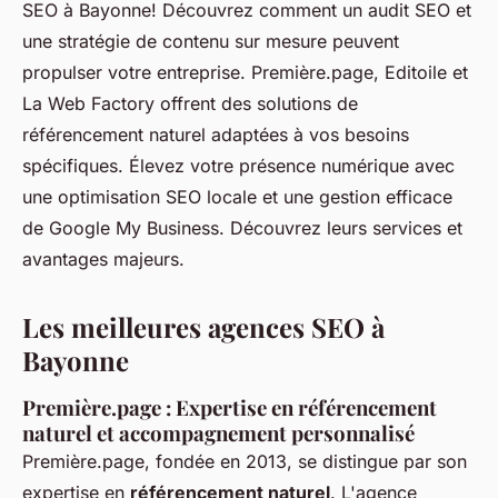
SEO à Bayonne! Découvrez comment un audit SEO et
une stratégie de contenu sur mesure peuvent
propulser votre entreprise. Première.page, Editoile et
La Web Factory offrent des solutions de
référencement naturel adaptées à vos besoins
spécifiques. Élevez votre présence numérique avec
une optimisation SEO locale et une gestion efficace
de Google My Business. Découvrez leurs services et
avantages majeurs.
Les meilleures agences SEO à
Bayonne
Première.page : Expertise en référencement
naturel et accompagnement personnalisé
Première.page, fondée en 2013, se distingue par son
expertise en
référencement naturel
. L'agence