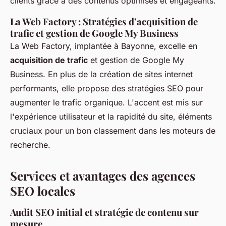
clients grâce à des contenus optimisés et engageants.
La Web Factory : Stratégies d’acquisition de
trafic et gestion de Google My Business
La Web Factory, implantée à Bayonne, excelle en
acquisition de trafic
et gestion de Google My
Business. En plus de la création de sites internet
performants, elle propose des stratégies SEO pour
augmenter le trafic organique. L'accent est mis sur
l'expérience utilisateur et la rapidité du site, éléments
cruciaux pour un bon classement dans les moteurs de
recherche.
Services et avantages des agences
SEO locales
Audit SEO initial et stratégie de contenu sur
mesure