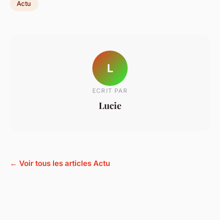
Actu
L
ECRIT PAR
Lucie
← Voir tous les articles Actu