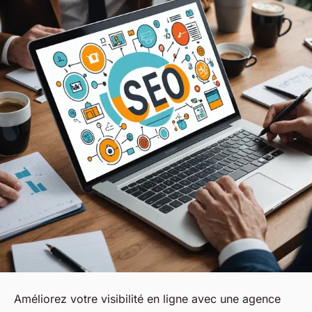
Améliorez votre visibilité en ligne avec une agence