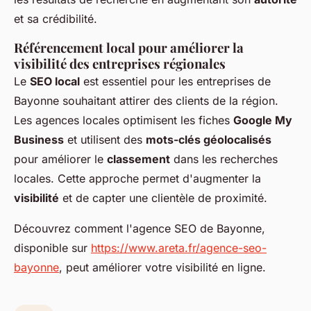
et sa crédibilité.
Référencement local pour améliorer la
visibilité des entreprises régionales
Le
SEO local
est essentiel pour les entreprises de
Bayonne souhaitant attirer des clients de la région.
Les agences locales optimisent les fiches
Google My
Business
et utilisent des
mots-clés géolocalisés
pour améliorer le
classement
dans les recherches
locales. Cette approche permet d'augmenter la
visibilité
et de capter une clientèle de proximité.
Découvrez comment l'agence SEO de Bayonne,
disponible sur
https://www.areta.fr/agence-seo-
bayonne
, peut améliorer votre visibilité en ligne.