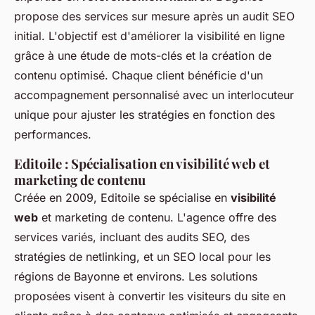
propose des services sur mesure après un audit SEO
initial. L'objectif est d'améliorer la
visibilité en ligne
grâce à une étude de mots-clés et la création de
contenu optimisé. Chaque client bénéficie d'un
accompagnement personnalisé avec un interlocuteur
unique pour ajuster les stratégies en fonction des
performances.
Editoile : Spécialisation en visibilité web et
marketing de contenu
Créée en 2009, Editoile se spécialise en
visibilité
web
et marketing de contenu. L'agence offre des
services variés, incluant des audits SEO, des
stratégies de netlinking, et un SEO local pour les
régions de Bayonne et environs. Les solutions
proposées visent à convertir les visiteurs du site en