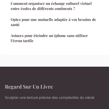
Comment organiser un échange culturel virtuel
entre écoles de différents continents ?
Optez pour une mutuelle adaptée à vos besoins de
santé
Astuces pour éteindre un iphone sans utiliser
l'écran tactile
Regard Sur Un Livre
Sculpter une lecture précise des complexités du siècle