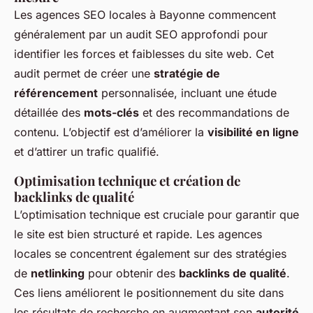
Les agences SEO locales à Bayonne commencent
généralement par un audit SEO approfondi pour
identifier les forces et faiblesses du site web. Cet
audit permet de créer une
stratégie de
référencement
personnalisée, incluant une étude
détaillée des
mots-clés
et des recommandations de
contenu. L’objectif est d’améliorer la
visibilité en ligne
et d’attirer un trafic qualifié.
Optimisation technique et création de
backlinks de qualité
L’optimisation technique est cruciale pour garantir que
le site est bien structuré et rapide. Les agences
locales se concentrent également sur des stratégies
de
netlinking
pour obtenir des
backlinks de qualité
.
Ces liens améliorent le positionnement du site dans
les résultats de recherche en augmentant son
autorité