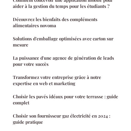
Comment concevoir une application mobile pour
aider à la gestion du temps pour les étudiants ?
Découvrez les bienfaits des compléments
alimentaires novoma
Solutions d'emballage optimisées avec carton sur
mesure
La puissance d'une agence de génération de leads
pour votre succès
Transformez votre entreprise grâce à notre
expertise en web et marketing
Choisir les pavés idéaux pour votre terrasse : guide
complet
Choisir son fournisseur gaz électricité en 2024 :
guide pratique