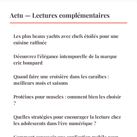
Actu — Lectures complémentaires
Les plus beaux yachts avec chefs étoilés pour une
cuisine raffinée
Découvrez l'élégance intemporelle de la marque
eric bompard
Quand faire une croisière dans les caraïbes :
meilleurs mois et saisons
Protéines pour muscles : comment bien les choisir
?
Quelles stratégies pour encourager la lecture chez
les adolescents dans l'ère numérique ?