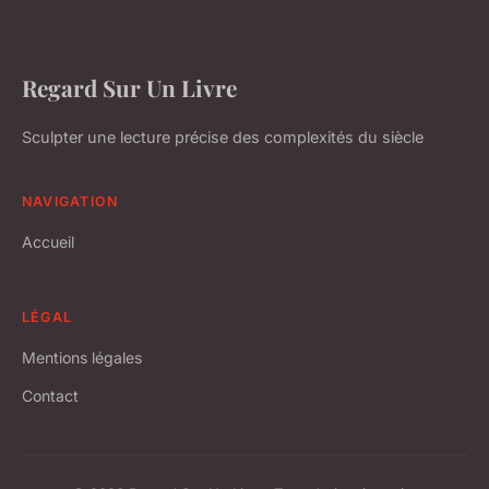
Regard Sur Un Livre
Sculpter une lecture précise des complexités du siècle
NAVIGATION
Accueil
LÉGAL
Mentions légales
Contact