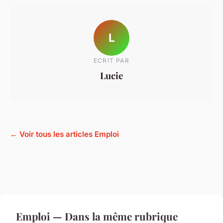
L
ECRIT PAR
Lucie
← Voir tous les articles Emploi
Emploi — Dans la même rubrique