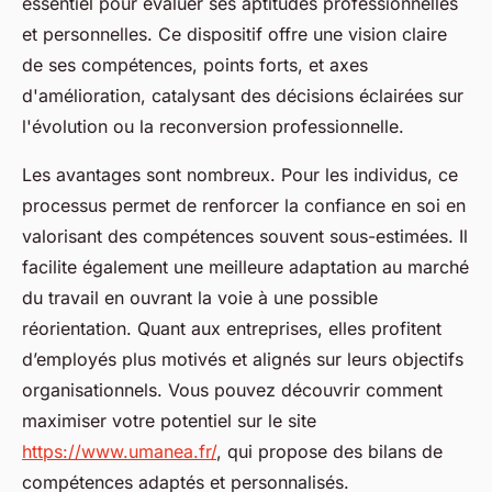
essentiel pour évaluer ses aptitudes professionnelles
et personnelles. Ce dispositif offre une vision claire
de ses compétences, points forts, et axes
d'amélioration, catalysant des décisions éclairées sur
l'évolution ou la reconversion professionnelle.
Les avantages sont nombreux. Pour les individus, ce
processus permet de renforcer la confiance en soi en
valorisant des compétences souvent sous-estimées. Il
facilite également une meilleure adaptation au marché
du travail en ouvrant la voie à une possible
réorientation. Quant aux entreprises, elles profitent
d’employés plus motivés et alignés sur leurs objectifs
organisationnels. Vous pouvez découvrir comment
maximiser votre potentiel sur le site
https://www.umanea.fr/
, qui propose des bilans de
compétences adaptés et personnalisés.