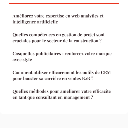
Améliorez votre expertise en web analytics et
intelligence artificielle
Quelles compétences en gestion de projet sont
cruciales pour le secteur de la construction ?
Casquettes publicitaires : renforcez votre marque
avec style
Comment utiliser efficacement les outils de CRM
pour booster sa carrière en ventes B2B ?
Quelles méthodes pour améliorer votre efficacité
en tant que consultant en management ?