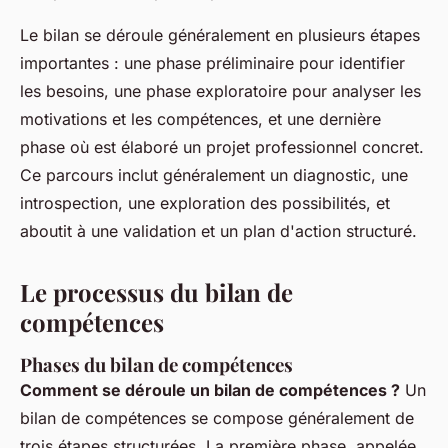
Le bilan se déroule généralement en plusieurs étapes
importantes : une phase préliminaire pour identifier
les besoins, une phase exploratoire pour analyser les
motivations et les compétences, et une dernière
phase où est élaboré un projet professionnel concret.
Ce parcours inclut généralement un diagnostic, une
introspection, une exploration des possibilités, et
aboutit à une validation et un plan d'action structuré.
Le processus du bilan de
compétences
Phases du bilan de compétences
Comment se déroule un bilan de compétences ?
Un
bilan de compétences se compose généralement de
trois étapes structurées. La première phase, appelée