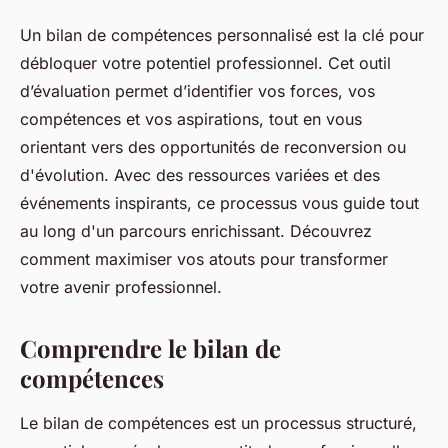
Un bilan de compétences personnalisé est la clé pour
débloquer votre potentiel professionnel. Cet outil
d’évaluation permet d’identifier vos forces, vos
compétences et vos aspirations, tout en vous
orientant vers des opportunités de reconversion ou
d'évolution. Avec des ressources variées et des
événements inspirants, ce processus vous guide tout
au long d'un parcours enrichissant. Découvrez
comment maximiser vos atouts pour transformer
votre avenir professionnel.
Comprendre le bilan de
compétences
Le bilan de compétences est un processus structuré,