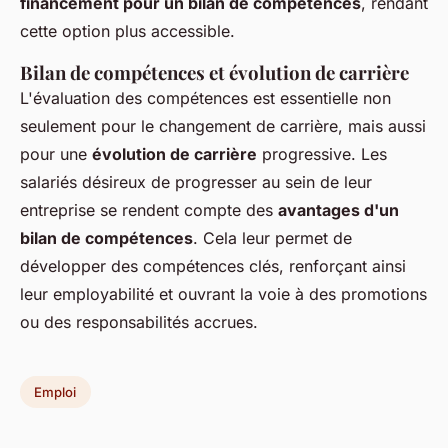
financement pour un bilan de compétences
, rendant
cette option plus accessible.
Bilan de compétences et évolution de carrière
L'évaluation des compétences est essentielle non
seulement pour le changement de carrière, mais aussi
pour une
évolution de carrière
progressive. Les
salariés désireux de progresser au sein de leur
entreprise se rendent compte des
avantages d'un
bilan de compétences
. Cela leur permet de
développer des compétences clés, renforçant ainsi
leur employabilité et ouvrant la voie à des promotions
ou des responsabilités accrues.
Emploi