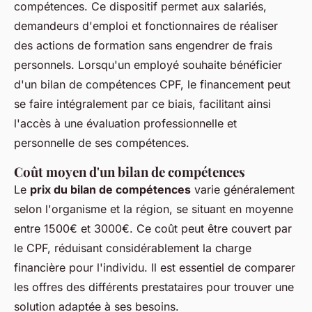
compétences. Ce dispositif permet aux salariés,
demandeurs d'emploi et fonctionnaires de réaliser
des actions de formation sans engendrer de frais
personnels. Lorsqu'un employé souhaite bénéficier
d'un bilan de compétences CPF, le financement peut
se faire intégralement par ce biais, facilitant ainsi
l'accès à une évaluation professionnelle et
personnelle de ses compétences.
Coût moyen d'un bilan de compétences
Le
prix du bilan de compétences
varie généralement
selon l'organisme et la région, se situant en moyenne
entre 1500€ et 3000€. Ce coût peut être couvert par
le CPF, réduisant considérablement la charge
financière pour l'individu. Il est essentiel de comparer
les offres des différents prestataires pour trouver une
solution adaptée à ses besoins.