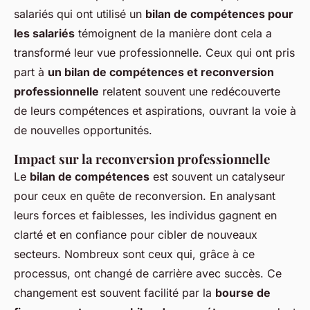
salariés qui ont utilisé un
bilan de compétences pour
les salariés
témoignent de la manière dont cela a
transformé leur vue professionnelle. Ceux qui ont pris
part à
un bilan de compétences et reconversion
professionnelle
relatent souvent une redécouverte
de leurs compétences et aspirations, ouvrant la voie à
de nouvelles opportunités.
Impact sur la reconversion professionnelle
Le
bilan de compétences
est souvent un catalyseur
pour ceux en quête de reconversion. En analysant
leurs forces et faiblesses, les individus gagnent en
clarté et en confiance pour cibler de nouveaux
secteurs. Nombreux sont ceux qui, grâce à ce
processus, ont changé de carrière avec succès. Ce
changement est souvent facilité par la
bourse de