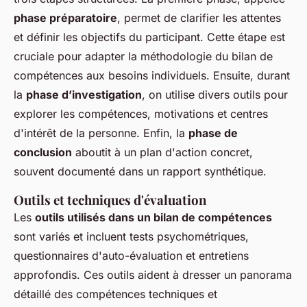
phase préparatoire
, permet de clarifier les attentes
et définir les objectifs du participant. Cette étape est
cruciale pour adapter la méthodologie du bilan de
compétences aux besoins individuels. Ensuite, durant
la
phase d’investigation
, on utilise divers outils pour
explorer les compétences, motivations et centres
d'intérêt de la personne. Enfin, la
phase de
conclusion
aboutit à un plan d'action concret,
souvent documenté dans un rapport synthétique.
Outils et techniques d'évaluation
Les
outils utilisés dans un bilan de compétences
sont variés et incluent tests psychométriques,
questionnaires d'auto-évaluation et entretiens
approfondis. Ces outils aident à dresser un panorama
détaillé des compétences techniques et