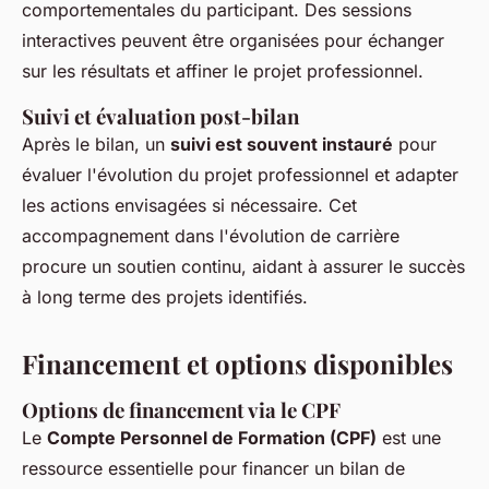
comportementales du participant. Des sessions
interactives peuvent être organisées pour échanger
sur les résultats et affiner le projet professionnel.
Suivi et évaluation post-bilan
Après le bilan, un
suivi est souvent instauré
pour
évaluer l'évolution du projet professionnel et adapter
les actions envisagées si nécessaire. Cet
accompagnement dans l'évolution de carrière
procure un soutien continu, aidant à assurer le succès
à long terme des projets identifiés.
Financement et options disponibles
Options de financement via le CPF
Le
Compte Personnel de Formation (CPF)
est une
ressource essentielle pour financer un bilan de