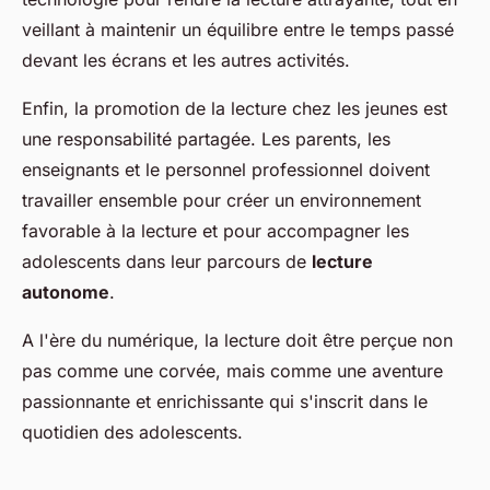
veillant à maintenir un équilibre entre le temps passé
devant les écrans et les autres activités.
Enfin, la promotion de la lecture chez les jeunes est
une responsabilité partagée. Les parents, les
enseignants et le personnel professionnel doivent
travailler ensemble pour créer un environnement
favorable à la lecture et pour accompagner les
adolescents dans leur parcours de
lecture
autonome
.
A l'ère du numérique, la lecture doit être perçue non
pas comme une corvée, mais comme une aventure
passionnante et enrichissante qui s'inscrit dans le
quotidien des adolescents.