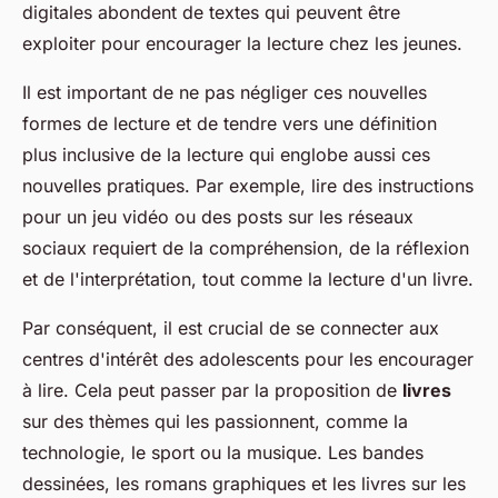
digitales abondent de textes qui peuvent être
exploiter pour encourager la lecture chez les jeunes.
Il est important de ne pas négliger ces nouvelles
formes de lecture et de tendre vers une définition
plus inclusive de la lecture qui englobe aussi ces
nouvelles pratiques. Par exemple, lire des instructions
pour un jeu vidéo ou des posts sur les réseaux
sociaux requiert de la compréhension, de la réflexion
et de l'interprétation, tout comme la lecture d'un livre.
Par conséquent, il est crucial de se connecter aux
centres d'intérêt des adolescents pour les encourager
à lire. Cela peut passer par la proposition de
livres
sur des thèmes qui les passionnent, comme la
technologie, le sport ou la musique. Les bandes
dessinées, les romans graphiques et les livres sur les