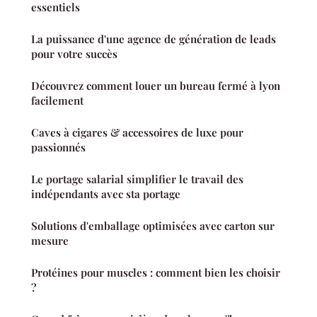
essentiels
La puissance d'une agence de génération de leads
pour votre succès
Découvrez comment louer un bureau fermé à lyon
facilement
Caves à cigares & accessoires de luxe pour
passionnés
Le portage salarial simplifier le travail des
indépendants avec sta portage
Solutions d'emballage optimisées avec carton sur
mesure
Protéines pour muscles : comment bien les choisir
?