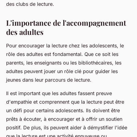
des clubs de lecture.
L'importance de l'accompagnement
des adultes
Pour encourager la lecture chez les adolescents, le
rôle des adultes est fondamental. Que ce soit les
parents, les enseignants ou les bibliothécaires, les
adultes peuvent jouer un rôle clé pour guider les
jeunes dans leur parcours de lecture.
Il est important que les adultes fassent preuve
d'empathie et comprennent que la lecture peut être
un défi pour certains adolescents. Ils doivent être
prêts à écouter, à encourager et à offrir un soutien
positif. De plus, ils peuvent aider à démystifier l'idée
que la lecture est une activité ennuyeuse ou