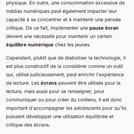
physique. En outre, une consommation excessive de
médias numériques peut également impacter leur
capacité à se concentrer et à maintenir une pensée
critique. De ce fait, implémenter une
pause écran
devient une nécessité pour maintenir un certain
équilibre numérique
chez les jeunes.
Cependant, plutôt que de diaboliser la technologie, il
est plus constructif de la considérer comme un outil
qui, utilisé judicieusement, peut enrichir l'expérience
de lecture. Les
écrans
peuvent être utilisés pour la
lecture, mais aussi pour se renseigner, pour
communiquer ou pour créer du contenu. Il est donc
important d'accompagner les adolescents pour qu'ils
puissent développer une utilisation équilibrée et
critique des écrans.