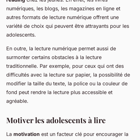
numériques, les blogs, les magazines en ligne et
autres formats de lecture numérique offrent une
variété de choix qui peuvent être attrayants pour les
adolescents.
En outre, la lecture numérique permet aussi de
surmonter certains obstacles à la lecture
traditionnelle. Par exemple, pour ceux qui ont des
difficultés avec la lecture sur papier, la possibilité de
modifier la taille du texte, la police ou la couleur de
fond peut rendre la lecture plus accessible et
agréable.
Motiver les adolescents à lire
La
motivation
est un facteur clé pour encourager la