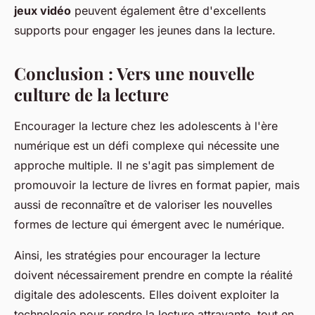
jeux vidéo
peuvent également être d'excellents
supports pour engager les jeunes dans la lecture.
Conclusion : Vers une nouvelle
culture de la lecture
Encourager la lecture chez les adolescents à l'ère
numérique est un défi complexe qui nécessite une
approche multiple. Il ne s'agit pas simplement de
promouvoir la lecture de livres en format papier, mais
aussi de reconnaître et de valoriser les nouvelles
formes de lecture qui émergent avec le numérique.
Ainsi, les stratégies pour encourager la lecture
doivent nécessairement prendre en compte la réalité
digitale des adolescents. Elles doivent exploiter la
technologie pour rendre la lecture attrayante, tout en