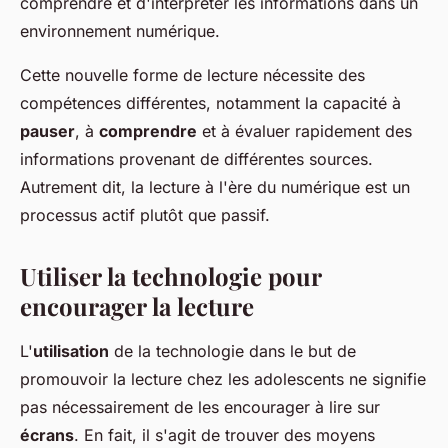
comprendre et d'interpréter les informations dans un
environnement numérique.
Cette nouvelle forme de lecture nécessite des
compétences différentes, notamment la capacité à
pauser
, à
comprendre
et à évaluer rapidement des
informations provenant de différentes sources.
Autrement dit, la lecture à l'ère du numérique est un
processus actif plutôt que passif.
Utiliser la technologie pour
encourager la lecture
L'
utilisation
de la technologie dans le but de
promouvoir la lecture chez les adolescents ne signifie
pas nécessairement de les encourager à lire sur
écrans
. En fait, il s'agit de trouver des moyens