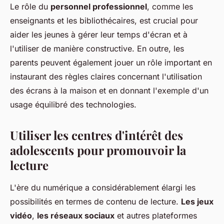
Le rôle du
personnel professionnel
, comme les
enseignants et les bibliothécaires, est crucial pour
aider les jeunes à gérer leur temps d'écran et à
l'utiliser de manière constructive. En outre, les
parents peuvent également jouer un rôle important en
instaurant des règles claires concernant l'utilisation
des écrans à la maison et en donnant l'exemple d'un
usage équilibré des technologies.
Utiliser les centres d'intérêt des
adolescents pour promouvoir la
lecture
L'ère du numérique a considérablement élargi les
possibilités en termes de contenu de lecture.
Les jeux
vidéo
,
les réseaux sociaux
et autres plateformes