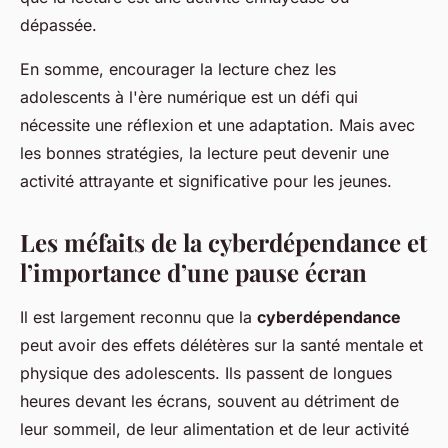
dépassée.
En somme, encourager la lecture chez les
adolescents à l'ère numérique est un défi qui
nécessite une réflexion et une adaptation. Mais avec
les bonnes stratégies, la lecture peut devenir une
activité attrayante et significative pour les jeunes.
Les méfaits de la cyberdépendance et
l’importance d’une pause écran
Il est largement reconnu que la
cyberdépendance
peut avoir des effets délétères sur la santé mentale et
physique des adolescents. Ils passent de longues
heures devant les écrans, souvent au détriment de
leur sommeil, de leur alimentation et de leur activité