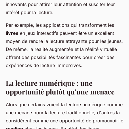
innovants pour attirer leur attention et susciter leur
intérêt pour la lecture.
Par exemple, les applications qui transforment les
livres
en jeux interactifs peuvent être un excellent
moyen de rendre la lecture attrayante pour les jeunes.
De même, la réalité augmentée et la réalité virtuelle
offrent des possibilités fascinantes pour créer des
expériences de lecture immersives.
La lecture numérique : une
opportunité plutôt qu'une menace
Alors que certains voient la lecture numérique comme
une menace pour la lecture traditionnelle, d'autres la
considèrent comme une opportunité de promouvoir le
reading
chez les jeunes. En effet, les livres