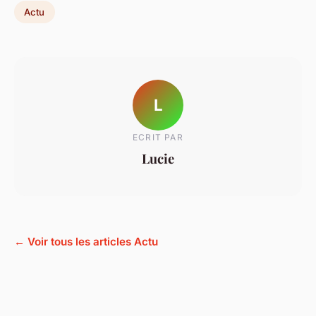
Actu
L
ECRIT PAR
Lucie
← Voir tous les articles Actu