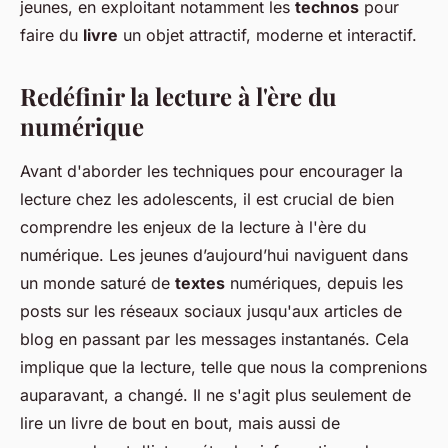
jeunes, en exploitant notamment les
technos
pour
faire du
livre
un objet attractif, moderne et interactif.
Redéfinir la lecture à l'ère du
numérique
Avant d'aborder les techniques pour encourager la
lecture chez les adolescents, il est crucial de bien
comprendre les enjeux de la lecture à l'ère du
numérique. Les jeunes d’aujourd’hui naviguent dans
un monde saturé de
textes
numériques, depuis les
posts sur les réseaux sociaux jusqu'aux articles de
blog en passant par les messages instantanés. Cela
implique que la lecture, telle que nous la comprenions
auparavant, a changé. Il ne s'agit plus seulement de
lire un livre de bout en bout, mais aussi de