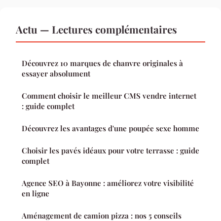
Actu — Lectures complémentaires
Découvrez 10 marques de chanvre originales à
essayer absolument
Comment choisir le meilleur CMS vendre internet
: guide complet
Découvrez les avantages d'une poupée sexe homme
Choisir les pavés idéaux pour votre terrasse : guide
complet
Agence SEO à Bayonne : améliorez votre visibilité
en ligne
Aménagement de camion pizza : nos 5 conseils