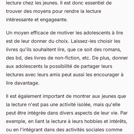
lecture chez les jeunes. Il est donc essentiel de
trouver des moyens pour rendre la lecture
intéressante et engageante.
Un moyen efficace de motiver les adolescents à lire
est de leur donner du choix. Laissez-les choisir les
livres qu'ils souhaitent lire, que ce soit des romans,
des bd, des livres de non-fiction, etc. De plus, donner
aux adolescents la possibilité de partager leurs
lectures avec leurs amis peut aussi les encourager à
lire davantage.
Il est également important de montrer aux jeunes que
la lecture n'est pas une activité isolée, mais qu'elle
peut être intégrée dans divers aspects de leur vie. Par
exemple, en liant la lecture à leurs hobbies et intérêts,
ou en l'intégrant dans des activités sociales comme