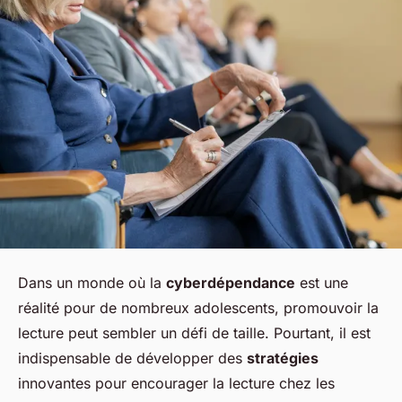
Dans un monde où la
cyberdépendance
est une
réalité pour de nombreux adolescents, promouvoir la
lecture peut sembler un défi de taille. Pourtant, il est
indispensable de développer des
stratégies
innovantes pour encourager la lecture chez les