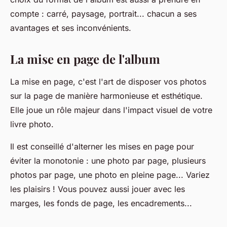
compte : carré, paysage, portrait... chacun a ses
avantages et ses inconvénients.
La mise en page de l'album
La mise en page, c'est l'art de disposer vos photos
sur la page de manière harmonieuse et esthétique.
Elle joue un rôle majeur dans l'impact visuel de votre
livre photo.
Il est conseillé d'alterner les mises en page pour
éviter la monotonie : une photo par page, plusieurs
photos par page, une photo en pleine page... Variez
les plaisirs ! Vous pouvez aussi jouer avec les
marges, les fonds de page, les encadrements...