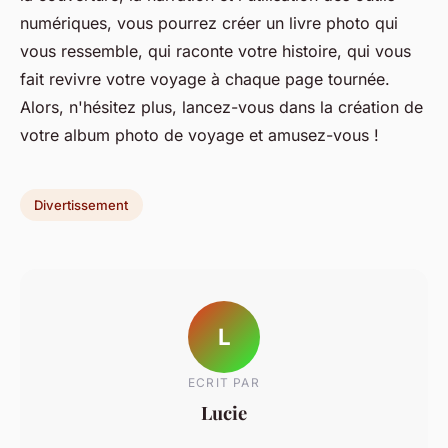
numériques, vous pourrez créer un livre photo qui
vous ressemble, qui raconte votre histoire, qui vous
fait revivre votre voyage à chaque page tournée.
Alors, n'hésitez plus, lancez-vous dans la création de
votre album photo de voyage et amusez-vous !
Divertissement
L
ECRIT PAR
Lucie