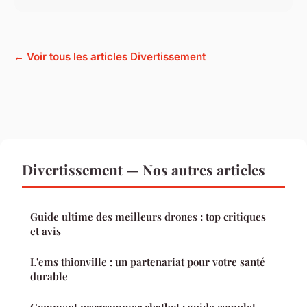
← Voir tous les articles Divertissement
Divertissement — Nos autres articles
Guide ultime des meilleurs drones : top critiques
et avis
L'ems thionville : un partenariat pour votre santé
durable