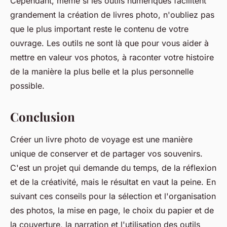
Cependant, même si les outils numériques facilitent
grandement la création de livres photo, n'oubliez pas
que le plus important reste le contenu de votre
ouvrage. Les outils ne sont là que pour vous aider à
mettre en valeur vos photos, à raconter votre histoire
de la manière la plus belle et la plus personnelle
possible.
Conclusion
Créer un livre photo de voyage est une manière
unique de conserver et de partager vos souvenirs.
C'est un projet qui demande du temps, de la réflexion
et de la créativité, mais le résultat en vaut la peine. En
suivant ces conseils pour la sélection et l'organisation
des photos, la mise en page, le choix du papier et de
la couverture, la narration et l'utilisation des outils