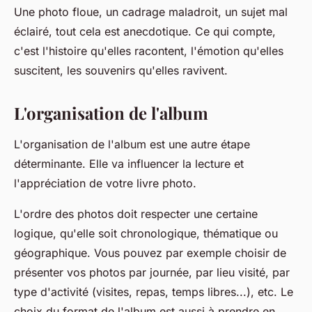
Une photo floue, un cadrage maladroit, un sujet mal
éclairé, tout cela est anecdotique. Ce qui compte,
c'est l'histoire qu'elles racontent, l'émotion qu'elles
suscitent, les souvenirs qu'elles ravivent.
L'organisation de l'album
L'organisation de l'album est une autre étape
déterminante. Elle va influencer la lecture et
l'appréciation de votre livre photo.
L'ordre des photos doit respecter une certaine
logique, qu'elle soit chronologique, thématique ou
géographique. Vous pouvez par exemple choisir de
présenter vos photos par journée, par lieu visité, par
type d'activité (visites, repas, temps libres...), etc. Le
choix du format de l'album est aussi à prendre en