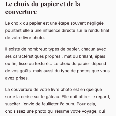
Le choix du papier et de la
couverture
Le choix du papier est une étape souvent négligée,
pourtant elle a une influence directe sur le rendu final
de votre livre photo.
Il existe de nombreux types de papier, chacun avec
ses caractéristiques propres : mat ou brillant, épais
ou fin, lisse ou texturé... Le choix du papier dépend
de vos goûts, mais aussi du type de photos que vous
avez prises.
La couverture de votre livre photo est en quelque
sorte la cerise sur le gâteau. Elle doit attirer le regard,
susciter l'envie de feuilleter l'album. Pour cela,
choisissez une photo qui résume votre voyage, qui