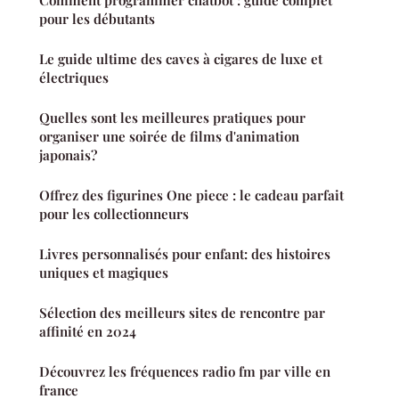
Comment programmer chatbot : guide complet
pour les débutants
Le guide ultime des caves à cigares de luxe et
électriques
Quelles sont les meilleures pratiques pour
organiser une soirée de films d'animation
japonais?
Offrez des figurines One piece : le cadeau parfait
pour les collectionneurs
Livres personnalisés pour enfant: des histoires
uniques et magiques
Sélection des meilleurs sites de rencontre par
affinité en 2024
Découvrez les fréquences radio fm par ville en
france