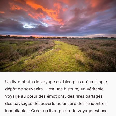
Un livre photo de voyage est bien plus qu'un simple
dépôt de souvenirs, il est une histoire, un véritable
voyage au cœur des émotions, des rires partagés,
des paysages découverts ou encore des rencontres
inoubliables. Créer un livre photo de voyage est une