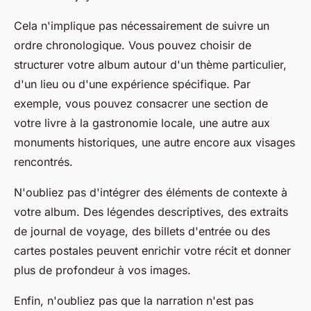
Cela n'implique pas nécessairement de suivre un
ordre chronologique. Vous pouvez choisir de
structurer votre album autour d'un thème particulier,
d'un lieu ou d'une expérience spécifique. Par
exemple, vous pouvez consacrer une section de
votre livre à la gastronomie locale, une autre aux
monuments historiques, une autre encore aux visages
rencontrés.
N'oubliez pas d'intégrer des éléments de contexte à
votre album. Des légendes descriptives, des extraits
de journal de voyage, des billets d'entrée ou des
cartes postales peuvent enrichir votre récit et donner
plus de profondeur à vos images.
Enfin, n'oubliez pas que la narration n'est pas