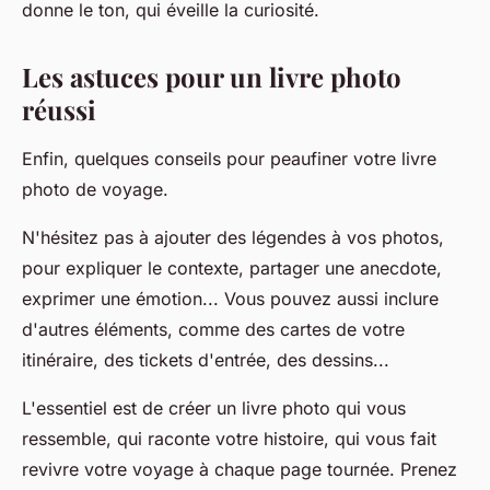
donne le ton, qui éveille la curiosité.
Les astuces pour un livre photo
réussi
Enfin, quelques conseils pour peaufiner votre livre
photo de voyage.
N'hésitez pas à ajouter des légendes à vos photos,
pour expliquer le contexte, partager une anecdote,
exprimer une émotion... Vous pouvez aussi inclure
d'autres éléments, comme des cartes de votre
itinéraire, des tickets d'entrée, des dessins...
L'essentiel est de créer un livre photo qui vous
ressemble, qui raconte votre histoire, qui vous fait
revivre votre voyage à chaque page tournée. Prenez