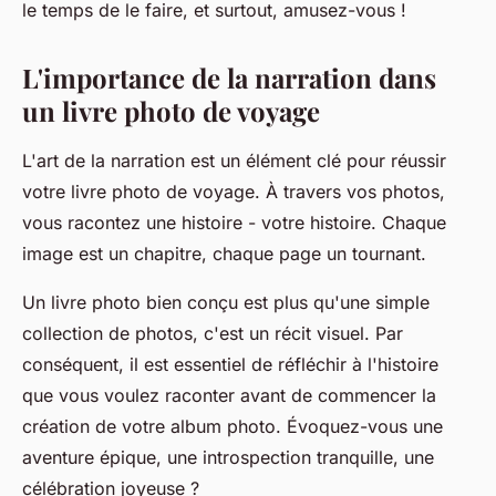
le temps de le faire, et surtout, amusez-vous !
L'importance de la narration dans
un livre photo de voyage
L'art de la narration est un élément clé pour réussir
votre livre photo de voyage. À travers vos photos,
vous racontez une histoire - votre histoire. Chaque
image est un chapitre, chaque page un tournant.
Un livre photo bien conçu est plus qu'une simple
collection de photos, c'est un récit visuel. Par
conséquent, il est essentiel de réfléchir à l'histoire
que vous voulez raconter avant de commencer la
création de votre album photo. Évoquez-vous une
aventure épique, une introspection tranquille, une
célébration joyeuse ?