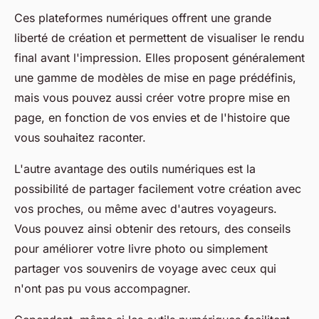
Ces plateformes numériques offrent une grande
liberté de création et permettent de visualiser le rendu
final avant l'impression. Elles proposent généralement
une gamme de modèles de mise en page prédéfinis,
mais vous pouvez aussi créer votre propre mise en
page, en fonction de vos envies et de l'histoire que
vous souhaitez raconter.
L'autre avantage des outils numériques est la
possibilité de partager facilement votre création avec
vos proches, ou même avec d'autres voyageurs.
Vous pouvez ainsi obtenir des retours, des conseils
pour améliorer votre livre photo ou simplement
partager vos souvenirs de voyage avec ceux qui
n'ont pas pu vous accompagner.