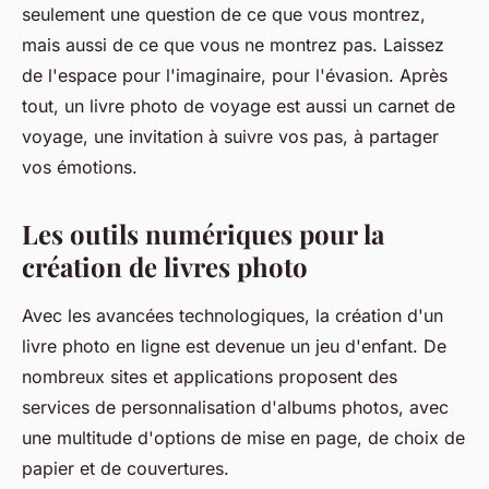
seulement une question de ce que vous montrez,
mais aussi de ce que vous ne montrez pas. Laissez
de l'espace pour l'imaginaire, pour l'évasion. Après
tout, un livre photo de voyage est aussi un carnet de
voyage, une invitation à suivre vos pas, à partager
vos émotions.
Les outils numériques pour la
création de livres photo
Avec les avancées technologiques, la création d'un
livre photo en ligne est devenue un jeu d'enfant. De
nombreux sites et applications proposent des
services de personnalisation d'albums photos, avec
une multitude d'options de mise en page, de choix de
papier et de couvertures.