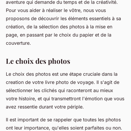
aventure qui demande du temps et de la créativité.
Pour vous aider à réaliser le vôtre, nous vous
proposons de découvrir les éléments essentiels à sa
création, de la sélection des photos à la mise en
page, en passant par le choix du papier et de la
couverture.
Le choix des photos
Le choix des photos est une étape cruciale dans la
creation de votre livre photo de voyage. Il s'agit de
sélectionner les clichés qui raconteront au mieux
votre histoire, et qui transmettront l'émotion que vous
avez ressentie durant votre périple.
Il est important de se rappeler que toutes les photos
ont leur importance, qu'elles soient parfaites ou non.